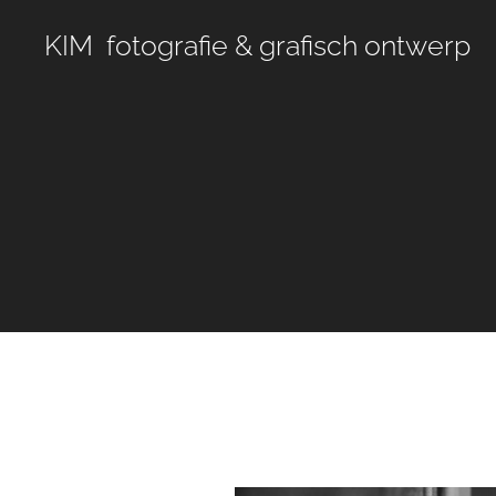
KIM fotografie & grafisch ontwerp